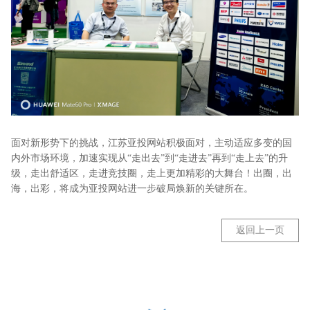
面对新形势下的挑战，江苏亚投网站积极面对，主动适应多变的国
内外市场环境，加速实现从“走出去”到“走进去”再到“走上去”的升
级，走出舒适区，走进竞技圈，走上更加精彩的大舞台！出圈，出
海，出彩，将成为亚投网站进一步破局焕新的关键所在。
返回上一页