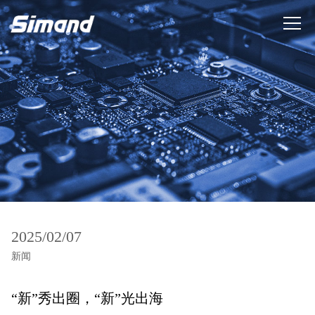
2025/02/07
新闻
“新”秀出圈，“新”光出海