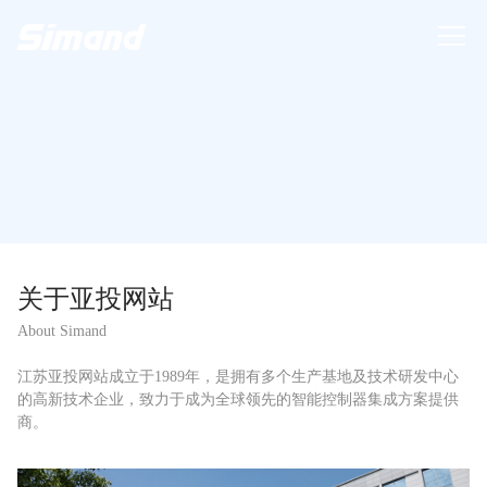
关于亚投网站
About Simand
江苏亚投网站成立于1989年，是拥有多个生产基地及技术研发中心
的高新技术企业，致力于成为全球领先的智能控制器集成方案提供
商。