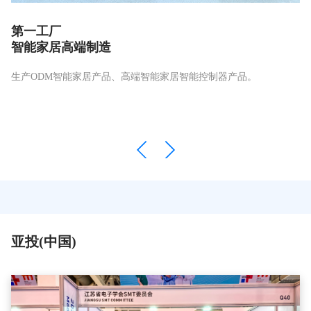
第一工厂
智能家居高端制造
生产ODM智能家居产品、高端智能家居智能控制器产品。
生
能
亚投(中国)