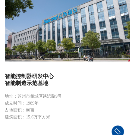
智能控制器研发中心
智能制造示范基地
地址：苏州市相城区谈浜路9号
成立时间：1989年
占地面积：80亩
建筑面积：15.6万平方米