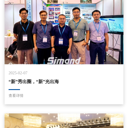
2025-02-07
“新”秀出圈，“新”光出海
查看详情