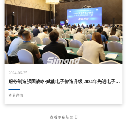
2024-06-25
服务制造强国战略·赋能电子智造升级 2024年先进电子制造&产业发展动态研讨会圆满举行
查看详情
查看更多新闻