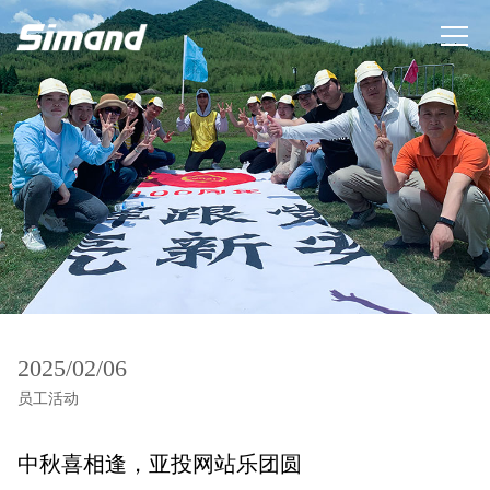
2025/02/06
员工活动
中秋喜相逢，亚投网站乐团圆