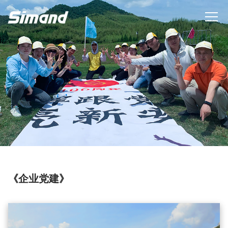
《企业党建》