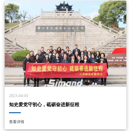
2023-04-01
知史爱党守初心，砥砺奋进新征程
查看详情