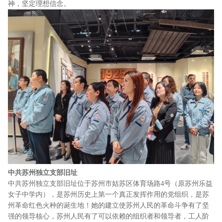
神，坚定理想信念。
中共苏州独立支部旧址
中共苏州独立支部旧址位于苏州市姑苏区体育场路4号（原苏州乐益
女子中学内），是苏州历史上第一个真正发挥作用的党组织，是苏
州革命红色火种的诞生地！她的建立使苏州人民的革命斗争有了坚
强的领导核心，苏州人民有了可以依赖的组织者和领导者，工人阶