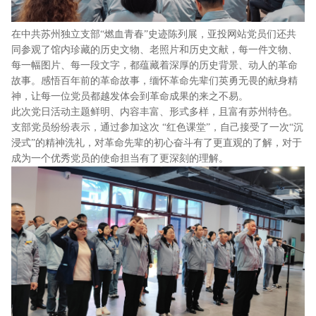
在中共苏州独立支部“燃血青春”史迹陈列展，亚投网站党员们还共
同参观了馆内珍藏的历史文物、老照片和历史文献，每一件文物、
每一幅图片、每一段文字，都蕴藏着深厚的历史背景、动人的革命
故事。感悟百年前的革命故事，缅怀革命先辈们英勇无畏的献身精
神，让每一位党员都越发体会到革命成果的来之不易。
此次党日活动主题鲜明、内容丰富、形式多样，且富有苏州特色。
支部党员纷纷表示，通过参加这次 “红色课堂”，自己接受了一次“沉
浸式”的精神洗礼，对革命先辈的初心奋斗有了更直观的了解，对于
成为一个优秀党员的使命担当有了更深刻的理解。