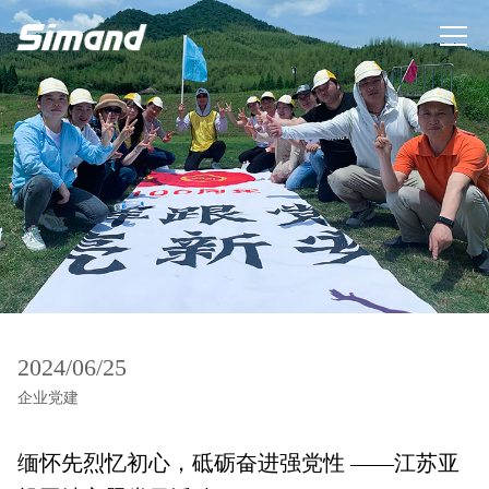
2024/06/25
企业党建
缅怀先烈忆初心，砥砺奋进强党性 ——江苏亚