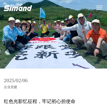
2025/02/06
企业党建
红色光影忆征程，牢记初心担使命